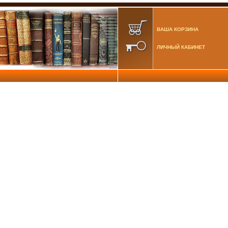
ВАША КОРЗИНА
ЛИЧНЫЙ КАБИНЕТ