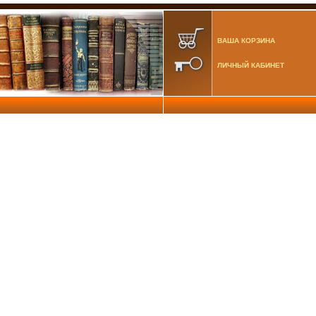
ВАША КОРЗИНА
ЛИЧНЫЙ КАБИНЕТ