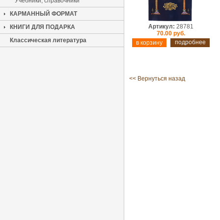
Учебники, справочники
КАРМАННЫЙ ФОРМАТ
Артикул:
28781
КНИГИ ДЛЯ ПОДАРКА
70.00 руб.
Классическая литература
подробнее
<< Вернуться назад