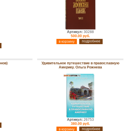
Артикул:
30288
500.00 руб.
подробнее
нов)
Удивительное путешествие в православную
Америку. Ольга Рожнева
Артикул:
26753
380.00 руб.
подробнее