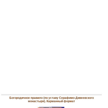
Богородичное правило (по уставу Серафимо-Дивеевского
монастыря). Карманный формат