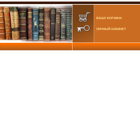
ВАША КОРЗИНА
ЛИЧНЫЙ КАБИНЕТ