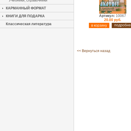
Учебники, справочники
КАРМАННЫЙ ФОРМАТ
Артикул:
10067
КНИГИ ДЛЯ ПОДАРКА
20.00 руб.
Классическая литература
подробне
<< Вернуться назад