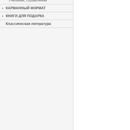
Учебники, справочники
КАРМАННЫЙ ФОРМАТ
КНИГИ ДЛЯ ПОДАРКА
Классическая литература