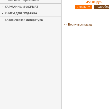
Учебники, справочники
450.00 руб.
подробн
КАРМАННЫЙ ФОРМАТ
КНИГИ ДЛЯ ПОДАРКА
Классическая литература
<< Вернуться назад