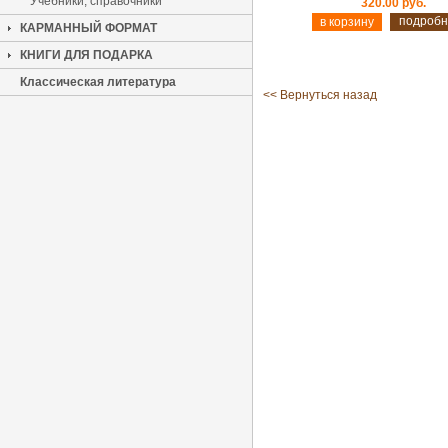
Учебники, справочники
320.00 руб.
подробн
КАРМАННЫЙ ФОРМАТ
КНИГИ ДЛЯ ПОДАРКА
Классическая литература
<< Вернуться назад