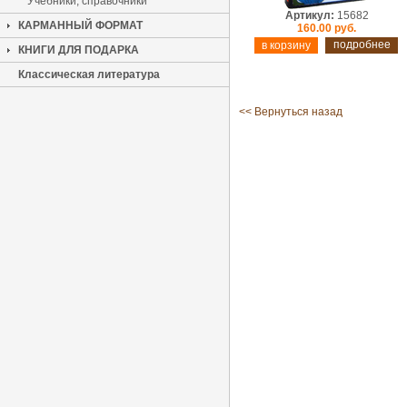
Учебники, справочники
Артикул:
15682
КАРМАННЫЙ ФОРМАТ
160.00 руб.
подробнее
КНИГИ ДЛЯ ПОДАРКА
Классическая литература
<< Вернуться назад