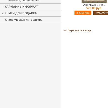
Учебники, справочники
Артикул:
28450
КАРМАННЫЙ ФОРМАТ
570.00 руб.
подробн
КНИГИ ДЛЯ ПОДАРКА
Классическая литература
<< Вернуться назад