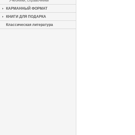
Учебники, справочники
КАРМАННЫЙ ФОРМАТ
КНИГИ ДЛЯ ПОДАРКА
Классическая литература