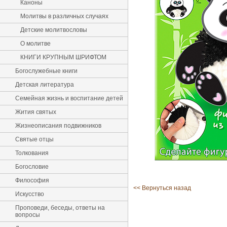
Каноны
Молитвы в различных случаях
Детские молитвословы
О молитве
КНИГИ КРУПНЫМ ШРИФТОМ
Богослужебные книги
Детская литература
Семейная жизнь и воспитание детей
Жития святых
Жизнеописания подвижников
Святые отцы
Толкования
Богословие
Философия
<< Вернуться назад
Искусство
Проповеди, беседы, ответы на
вопросы