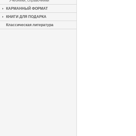
Учебники, справочники
КАРМАННЫЙ ФОРМАТ
КНИГИ ДЛЯ ПОДАРКА
Классическая литература