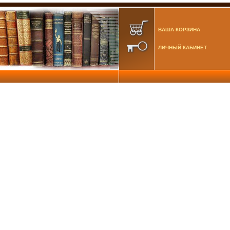
ВАША КОРЗИНА
ЛИЧНЫЙ КАБИНЕТ