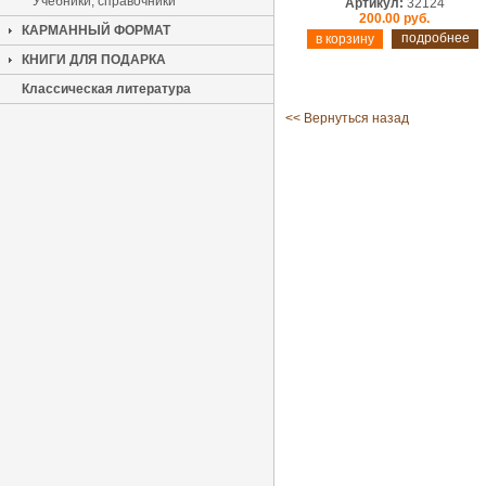
Учебники, справочники
Артикул:
32124
200.00 руб.
КАРМАННЫЙ ФОРМАТ
подробнее
КНИГИ ДЛЯ ПОДАРКА
Классическая литература
<< Вернуться назад