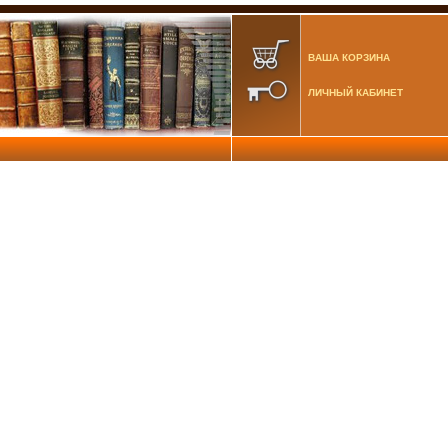
ВАША КОРЗИНА
ЛИЧНЫЙ КАБИНЕТ