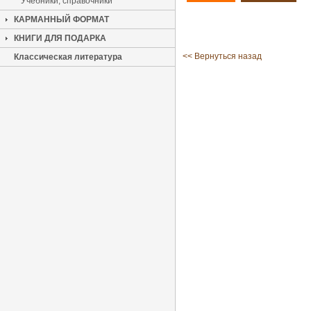
Учебники, справочники
КАРМАННЫЙ ФОРМАТ
КНИГИ ДЛЯ ПОДАРКА
<< Вернуться назад
Классическая литература