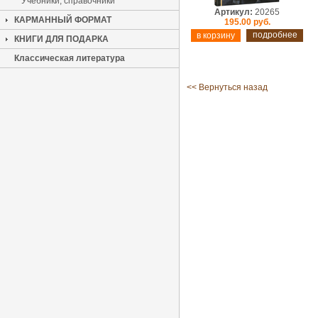
Учебники, справочники
Артикул:
20265
КАРМАННЫЙ ФОРМАТ
195.00 руб.
подробнее
КНИГИ ДЛЯ ПОДАРКА
Классическая литература
<< Вернуться назад