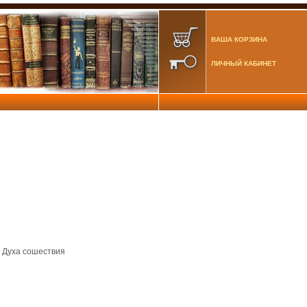
ВАША КОРЗИНА
ЛИЧНЫЙ КАБИНЕТ
 Духа сошествия