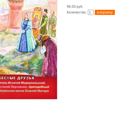
96.00 руб.
Количество: