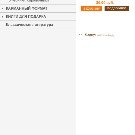
Учебники, справочники
30.00 руб.
подробнее
КАРМАННЫЙ ФОРМАТ
КНИГИ ДЛЯ ПОДАРКА
Классическая литература
<< Вернуться назад