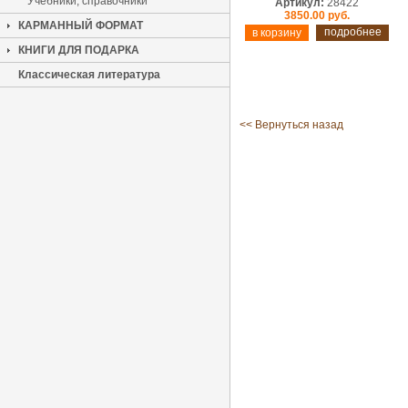
Учебники, справочники
Артикул:
28422
3850.00 руб.
КАРМАННЫЙ ФОРМАТ
подробнее
КНИГИ ДЛЯ ПОДАРКА
Классическая литература
<< Вернуться назад