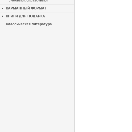
Учебники, справочники
КАРМАННЫЙ ФОРМАТ
КНИГИ ДЛЯ ПОДАРКА
Классическая литература