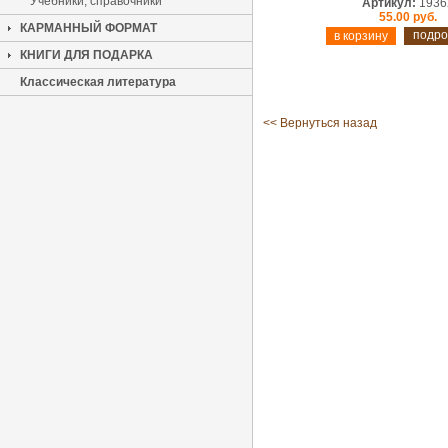
Учебники, справочники
Артикул:
1936
55.00 руб.
КАРМАННЫЙ ФОРМАТ
подро
КНИГИ ДЛЯ ПОДАРКА
Классическая литература
<< Вернуться назад