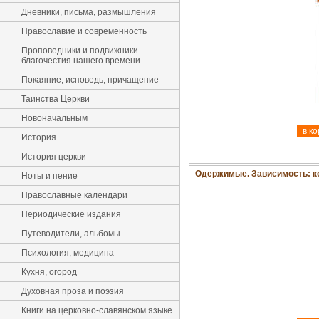
Дневники, письма, размышления
Православие и современность
Проповедники и подвижники
благочестия нашего времени
Покаяние, исповедь, причащение
Таинства Церкви
Новоначальным
История
История церкви
Одержимые. Зависимость: ком
Ноты и пение
Православные календари
Периодические издания
Путеводители, альбомы
Психология, медицина
Кухня, огород
Духовная проза и поэзия
Книги на церковно-славянском языке