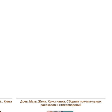
.. Книга
Дочь. Мать. Жена. Христианка. Сборник поучительных
рассказов и стихотворений