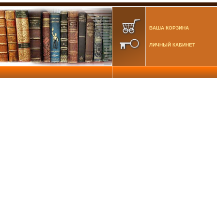
ВАША КОРЗИНА
ЛИЧНЫЙ КАБИНЕТ