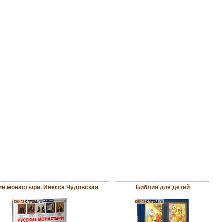
ие монастыри. Инесса Чудовская
Библия для детей