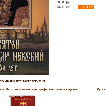
1280.00 руб.
Количество:
евский 800 лет" также покупают:
ик. Церковно-славянский шрифт. Репринтное издание
Русск