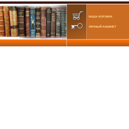
ВАША КОРЗИНА
ЛИЧНЫЙ КАБИНЕТ