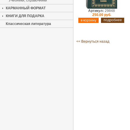
Учебники, справочники
КАРМАННЫЙ ФОРМАТ
Артикул:
29848
250.00 руб.
КНИГИ ДЛЯ ПОДАРКА
подробнее
Классическая литература
<< Вернуться назад