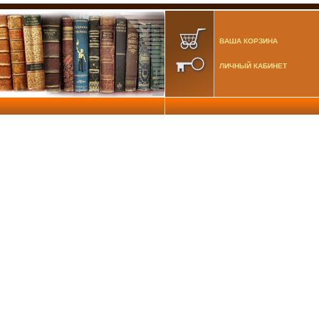
ВАША КОРЗИНА
ЛИЧНЫЙ КАБИНЕТ