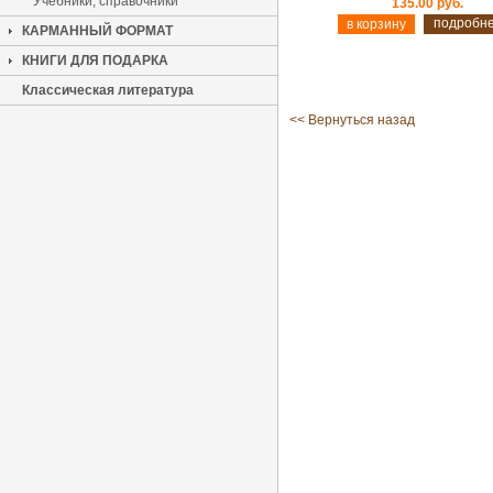
Учебники, справочники
135.00 руб.
подробн
КАРМАННЫЙ ФОРМАТ
КНИГИ ДЛЯ ПОДАРКА
Классическая литература
<< Вернуться назад