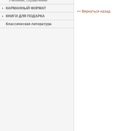
Учебники, справочники
КАРМАННЫЙ ФОРМАТ
<< Вернуться назад
КНИГИ ДЛЯ ПОДАРКА
Классическая литература