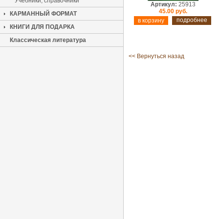
Учебники, справочники
Артикул:
25913
45.00 руб.
КАРМАННЫЙ ФОРМАТ
подробнее
КНИГИ ДЛЯ ПОДАРКА
Классическая литература
<< Вернуться назад