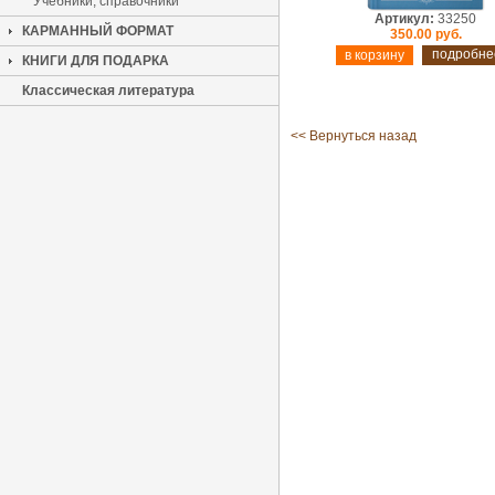
Учебники, справочники
Артикул:
33250
КАРМАННЫЙ ФОРМАТ
350.00 руб.
подробне
КНИГИ ДЛЯ ПОДАРКА
Классическая литература
<< Вернуться назад