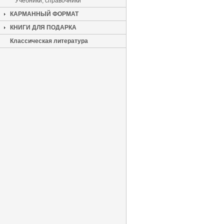
Учебники, справочники
КАРМАННЫЙ ФОРМАТ
КНИГИ ДЛЯ ПОДАРКА
Классическая литература