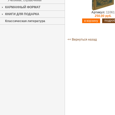
Учебники, справочники
КАРМАННЫЙ ФОРМАТ
Артикул:
11061
КНИГИ ДЛЯ ПОДАРКА
250.00 руб.
подро
Классическая литература
<< Вернуться назад