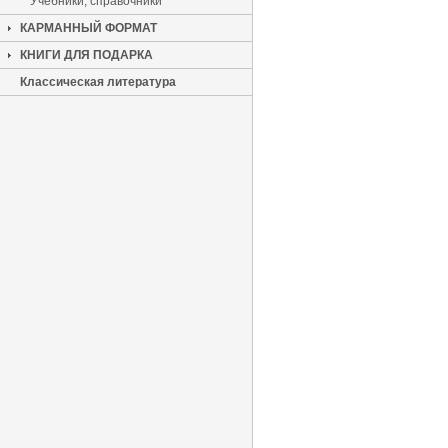
Учебники, справочники
КАРМАННЫЙ ФОРМАТ
КНИГИ ДЛЯ ПОДАРКА
Классическая литература