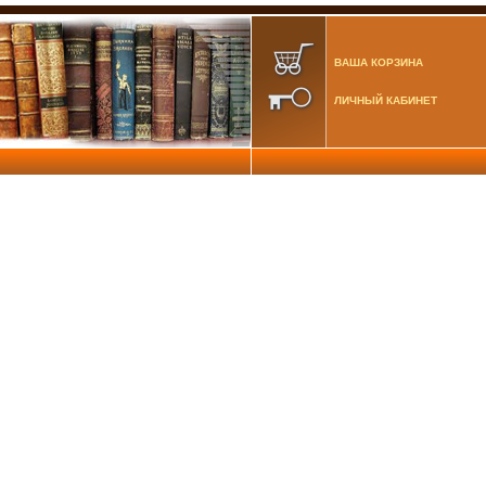
ВАША КОРЗИНА
ЛИЧНЫЙ КАБИНЕТ