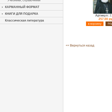
Учебники, справочники
КАРМАННЫЙ ФОРМАТ
КНИГИ ДЛЯ ПОДАРКА
Артикул:
3
257.00 ру
Классическая литература
по
<< Вернуться назад