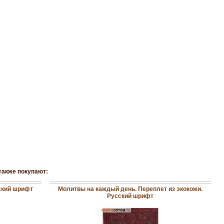
также покупают:
ский шрифт
Молитвы на каждый день. Переплет из экокожи.
Русский шрифт