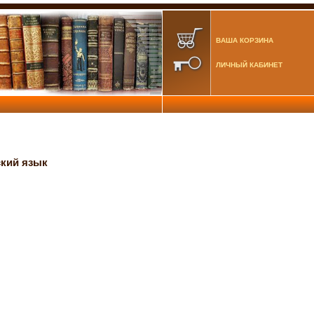
ВАША КОРЗИНА
ЛИЧНЫЙ КАБИНЕТ
кий язык