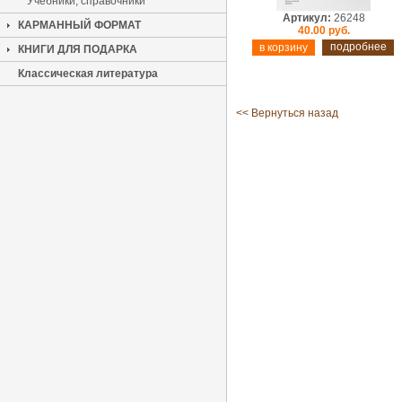
Учебники, справочники
Артикул:
26248
КАРМАННЫЙ ФОРМАТ
40.00 руб.
подробнее
КНИГИ ДЛЯ ПОДАРКА
Классическая литература
<< Вернуться назад