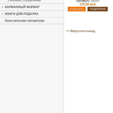
Учебники, справочники
Артикул:
34055
270.00 руб.
КАРМАННЫЙ ФОРМАТ
подробнее
КНИГИ ДЛЯ ПОДАРКА
Классическая литература
<< Вернуться назад