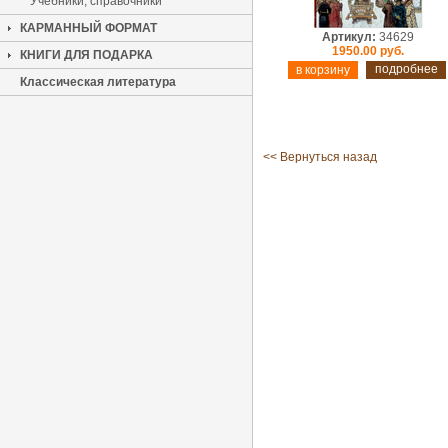
Учебники, справочники
КАРМАННЫЙ ФОРМАТ
Артикул:
34629
1950.00 руб.
КНИГИ ДЛЯ ПОДАРКА
подробнее
Классическая литература
<< Вернуться назад