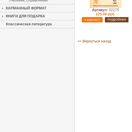
Учебники, справочники
КАРМАННЫЙ ФОРМАТ
Артикул:
32275
225.00 руб.
КНИГИ ДЛЯ ПОДАРКА
подробнее
Классическая литература
<< Вернуться назад