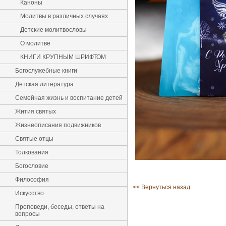
Каноны
Молитвы в различных случаях
Детские молитвословы
О молитве
КНИГИ КРУПНЫМ ШРИФТОМ
Богослужебные книги
Детская литература
Семейная жизнь и воспитание детей
Жития святых
Жизнеописания подвижников
Святые отцы
Толкования
Богословие
Философия
<< Вернуться назад
Искусство
Проповеди, беседы, ответы на
вопросы