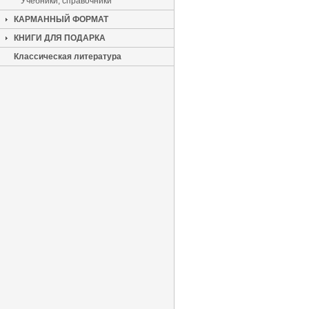
Учебники, справочники
КАРМАННЫЙ ФОРМАТ
КНИГИ ДЛЯ ПОДАРКА
Классическая литература