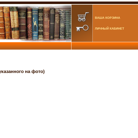
ВАША КОРЗИНА
ЛИЧНЫЙ КАБИНЕТ
указанного на фото)