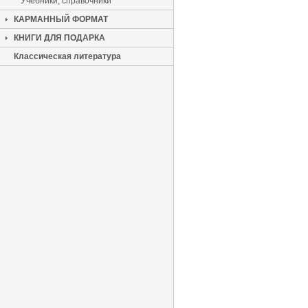
Учебники, справочники
КАРМАННЫЙ ФОРМАТ
КНИГИ ДЛЯ ПОДАРКА
Классическая литература