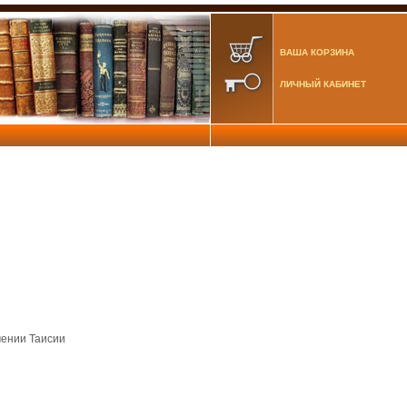
ВАША КОРЗИНА
ЛИЧНЫЙ КАБИНЕТ
ении Таисии