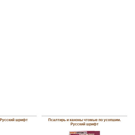
 Русский шрифт
Псалтирь и каноны чтомые по усопшим.
Русский шрифт