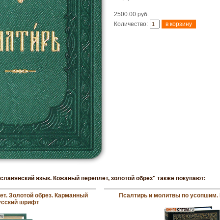
2500.00 руб.
Количество:
-славянский язык. Кожаный переплет, золотой обрез" также покупают:
ет. Золотой обрез. Карманный
Псалтирь и молитвы по усопшим.
усский шрифт