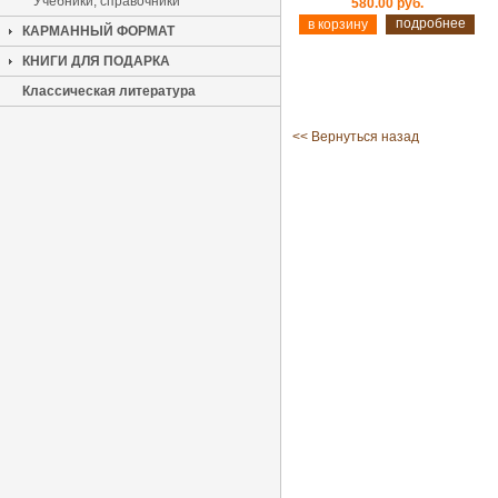
Учебники, справочники
580.00 руб.
подробнее
КАРМАННЫЙ ФОРМАТ
КНИГИ ДЛЯ ПОДАРКА
Классическая литература
<< Вернуться назад