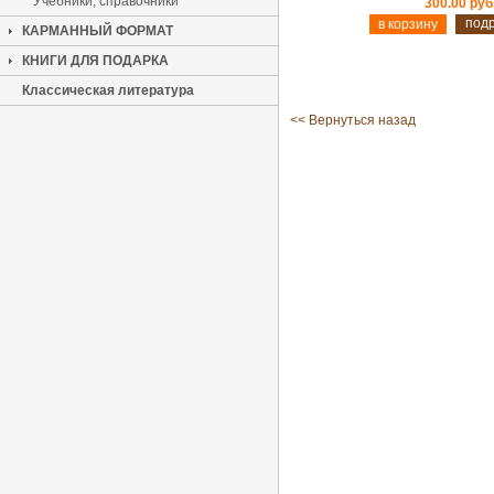
Учебники, справочники
300.00 руб
под
КАРМАННЫЙ ФОРМАТ
КНИГИ ДЛЯ ПОДАРКА
Классическая литература
<< Вернуться назад