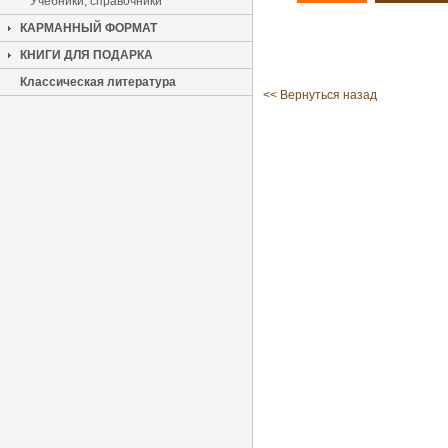
Учебники, справочники
КАРМАННЫЙ ФОРМАТ
КНИГИ ДЛЯ ПОДАРКА
Классическая литература
<< Вернуться назад