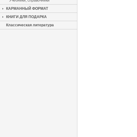
Учебники, справочники
КАРМАННЫЙ ФОРМАТ
КНИГИ ДЛЯ ПОДАРКА
Классическая литература