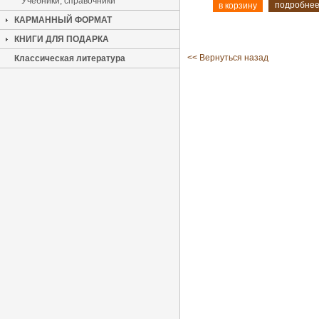
Учебники, справочники
подробне
КАРМАННЫЙ ФОРМАТ
КНИГИ ДЛЯ ПОДАРКА
<< Вернуться назад
Классическая литература